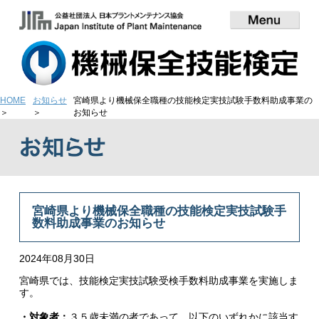
HOME
お知らせ
宮崎県より機械保全職種の技能検定実技試験手数料助成事業の
お知らせ
宮崎県より機械保全職種の技能検定実技試験手
数料助成事業のお知らせ
2024年08月30日
宮崎県では、技能検定実技試験受検手数料助成事業を実施しま
す。
・対象者：
３５歳未満の者であって、以下のいずれかに該当す