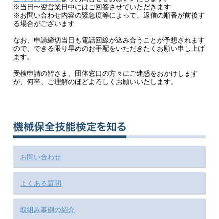
※当日〜翌営業日中にはご回答させていただきます
※お問い合わせ内容の緊急度等によって、返信の順番が前後す
る場合がございます
なお、申請締切当日も電話回線が込み合うことが予想されます
ので、できる限り早めのお手配をいただきたくお願い申し上げ
ます。
受検申請の皆さま、団体窓口の方々にご迷惑をおかけします
が、何卒、ご理解のほどよろしくお願いいたします。
お問い合わせ
よくある質問
取組み事例の紹介