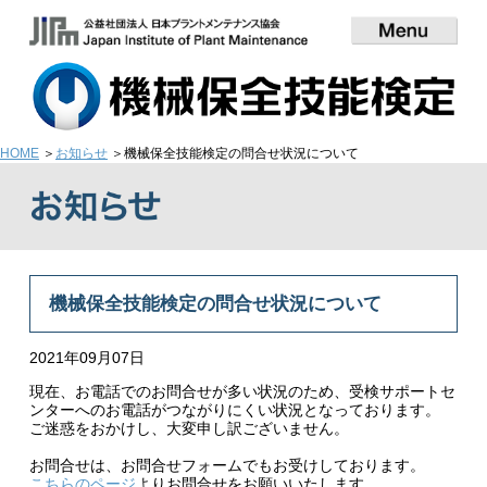
HOME
お知らせ
機械保全技能検定の問合せ状況について
機械保全技能検定の問合せ状況について
2021年09月07日
現在、お電話でのお問合せが多い状況のため、受検サポートセ
ンターへのお電話がつながりにくい状況となっております。
ご迷惑をおかけし、大変申し訳ございません。
お問合せは、お問合せフォームでもお受けしております。
こちらのページ
よりお問合せをお願いいたします。