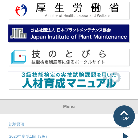
Menu
TOP
試験要項
2026年度 第1回（3級）