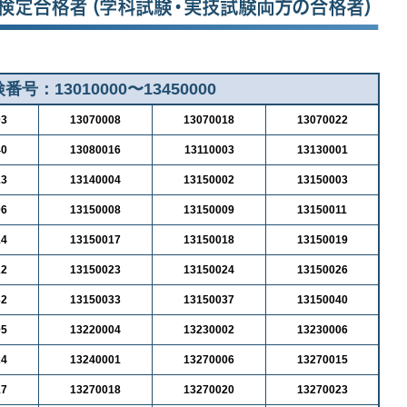
番号：13010000〜13450000
03
13070008
13070018
13070022
40
13080016
13110003
13130001
13
13140004
13150002
13150003
06
13150008
13150009
13150011
14
13150017
13150018
13150019
22
13150023
13150024
13150026
32
13150033
13150037
13150040
05
13220004
13230002
13230006
24
13240001
13270006
13270015
17
13270018
13270020
13270023