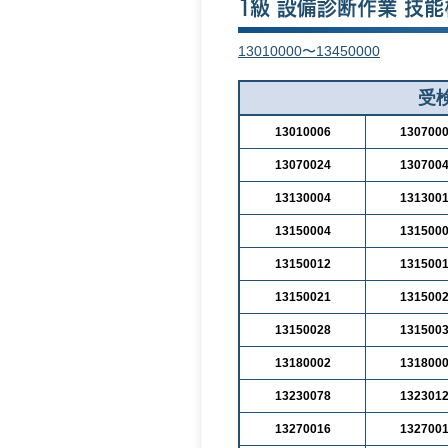
13010000〜13450000
受検
13010006
130700
13070024
130700
13130004
131300
13150004
131500
13150012
131500
13150021
131500
13150028
131500
13180002
131800
13230078
132301
13270016
132700