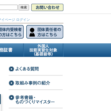
マイページ ログイン