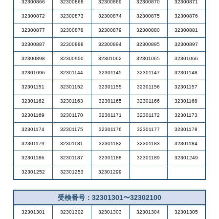
32300866
32300868
32300869
32300870
32300871
32300872
32300873
32300874
32300875
32300876
32300877
32300878
32300879
32300880
32300881
32300887
32300888
32300894
32300895
32300897
32300898
32300900
32301062
32301065
32301066
32301096
32301144
32301145
32301147
32301148
32301151
32301152
32301155
32301156
32301157
32301162
32301163
32301165
32301166
32301168
32301169
32301170
32301171
32301172
32301173
32301174
32301175
32301176
32301177
32301178
32301179
32301181
32301182
32301183
32301184
32301186
32301187
32301188
32301189
32301249
32301252
32301253
32301299
受検番号：32301301〜32302100
32301301
32301302
32301303
32301304
32301305