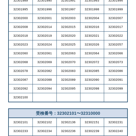
32301989
32301990
32301991
32301993
32301994
32301995
32301996
32301997
32301998
32301999
32302000
32302001
32302003
32302004
32302007
32302008
32302014
32302015
32302016
32302017
32302018
32302019
32302020
32302021
32302022
32302023
32302024
32302025
32302026
32302057
32302060
32302061
32302063
32302064
32302066
32302068
32302069
32302070
32302072
32302073
32302078
32302082
32302083
32302085
32302086
32302087
32302088
32302089
32302090
32302091
32302092
32302094
32302095
32302098
32302099
32302100
受検番号：32302101〜32310000
32302101
32302102
32302136
32302151
32302231
32302233
32302234
32302236
32302239
32302240